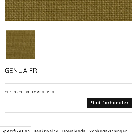
GENUA FR
Varenummer:
D485506551
Find forhandler
Specifikation
Beskrivelse
Downloads
Vaskeanvisninger