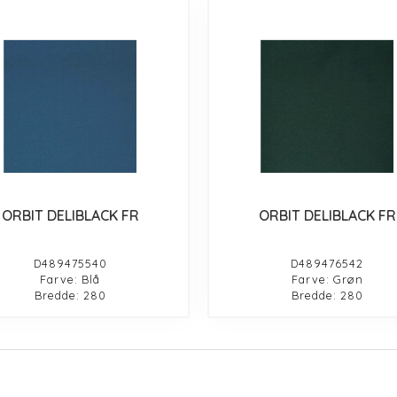
ORBIT DELIBLACK FR
ORBIT DELIBLACK FR
D489475540
D489476542
Farve: Blå
Farve: Grøn
Bredde: 280
Bredde: 280