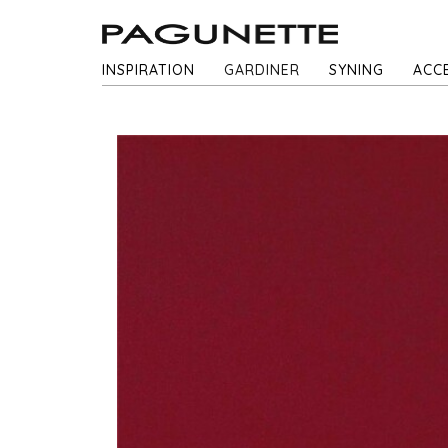
INSPIRATION
GARDINER
SYNING
ACC