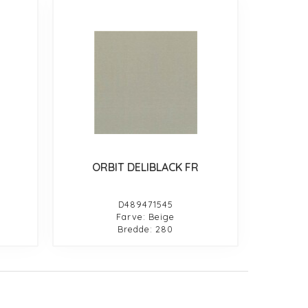
ORBIT DELIBLACK FR
D489471545
Farve: Beige
Bredde: 280