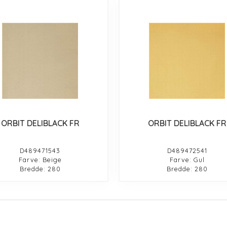
ORBIT DELIBLACK FR
ORBIT DELIBLACK FR
D489471543
D489472541
Farve: Beige
Farve: Gul
Bredde: 280
Bredde: 280