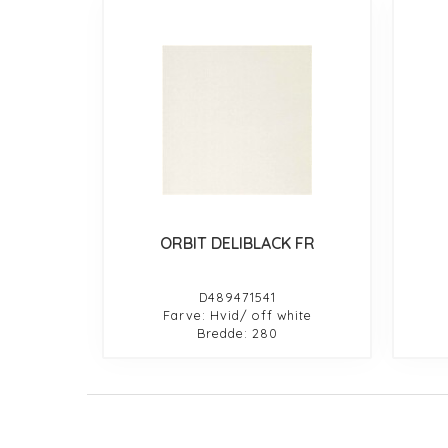
ORBIT DELIBLACK FR
D489471541
Farve: Hvid/ off white
Bredde: 280