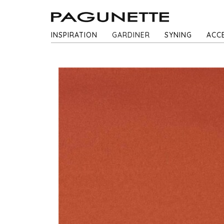
INSPIRATION
GARDINER
SYNING
ACC