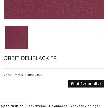
ORBIT DELIBLACK FR
Varenummer:
D489474542
Find forhandler
Specifikation
Beskrivelse
Downloads
Vaskeanvisninger