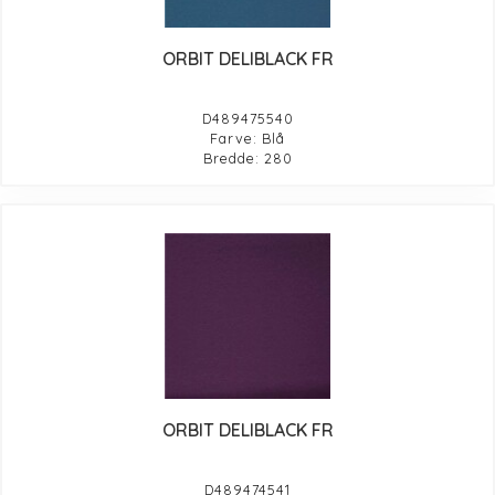
ORBIT DELIBLACK FR
D489475540
Farve: Blå
Bredde: 280
ORBIT DELIBLACK FR
D489474541