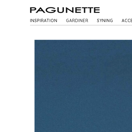
INSPIRATION
GARDINER
SYNING
ACC