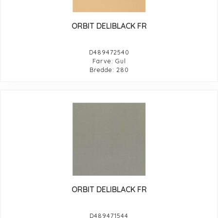
ORBIT DELIBLACK FR
D489472540
Farve: Gul
Bredde: 280
ORBIT DELIBLACK FR
D489471544