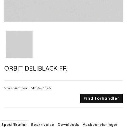
ORBIT DELIBLACK FR
Varenummer:
D489471546
Find forhandler
Specifikation
Beskrivelse
Downloads
Vaskeanvisninger