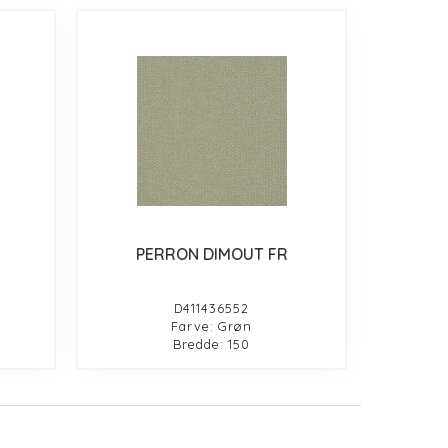
PERRON DIMOUT FR
D411436552
Farve: Grøn
Bredde: 150