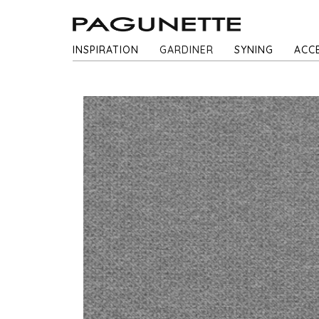
INSPIRATION
GARDINER
SYNING
ACC