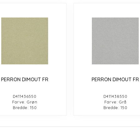
PERRON DIMOUT FR
PERRON DIMOUT FR
D411436550
D411438550
Farve: Grøn
Farve: Grå
Bredde: 150
Bredde: 150