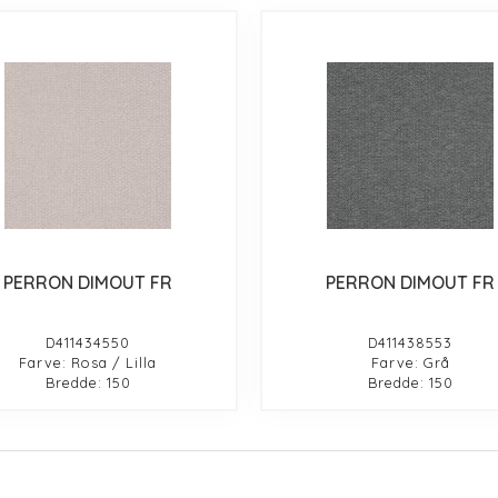
PERRON DIMOUT FR
PERRON DIMOUT FR
D411434550
D411438553
Farve: Rosa / Lilla
Farve: Grå
Bredde: 150
Bredde: 150