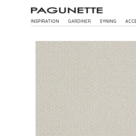
INSPIRATION
GARDINER
SYNING
ACC