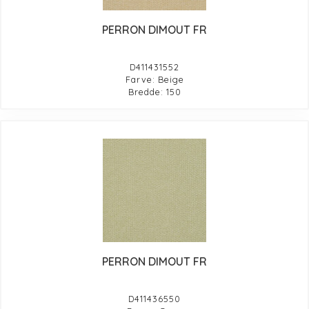
PERRON DIMOUT FR
D411431552
Farve: Beige
Bredde: 150
PERRON DIMOUT FR
D411436550