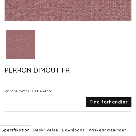
PERRON DIMOUT FR
Varenummer:
D411434551
Find forhandler
Specifikation
Beskrivelse
Downloads
Vaskeanvisninger