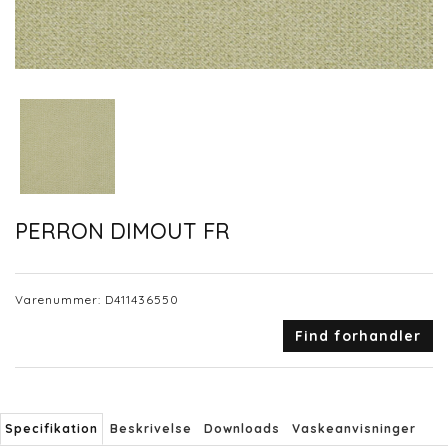
PERRON DIMOUT FR
Varenummer:
D411436550
Find forhandler
Specifikation
Beskrivelse
Downloads
Vaskeanvisninger