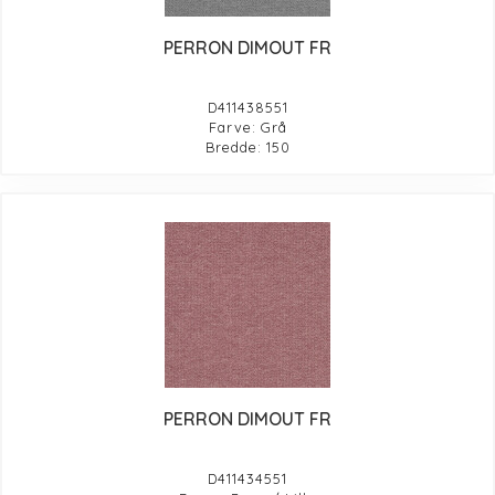
PERRON DIMOUT FR
D411438551
Farve: Grå
Bredde: 150
PERRON DIMOUT FR
D411434551