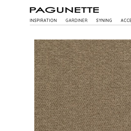
INSPIRATION
GARDINER
SYNING
ACC