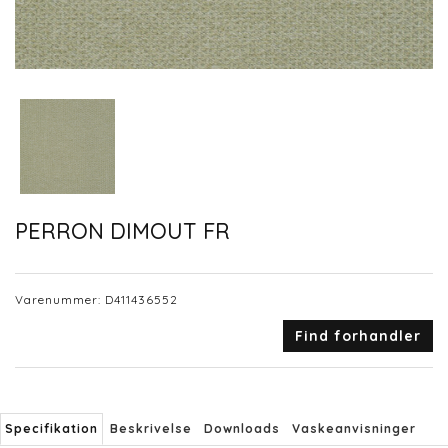
PERRON DIMOUT FR
Varenummer:
D411436552
Find forhandler
Specifikation
Beskrivelse
Downloads
Vaskeanvisninger