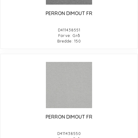
PERRON DIMOUT FR
D411438551
Farve: Grå
Bredde: 150
PERRON DIMOUT FR
D411438550