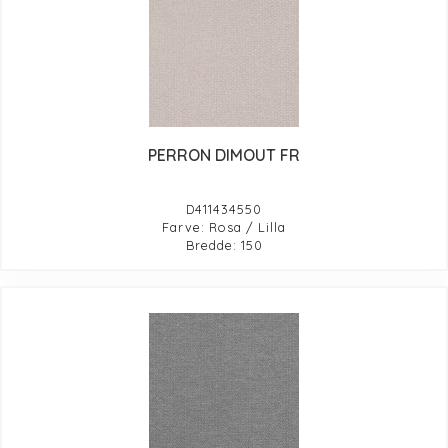
PERRON DIMOUT FR
D411434550
Farve: Rosa / Lilla
Bredde: 150