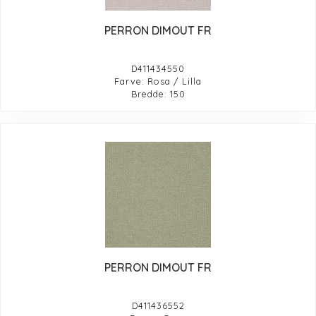
PERRON DIMOUT FR
D411434550
Farve: Rosa / Lilla
Bredde: 150
PERRON DIMOUT FR
D411436552