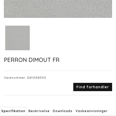
PERRON DIMOUT FR
Varenummer:
D411438550
Find forhandler
Specifikation
Beskrivelse
Downloads
Vaskeanvisninger