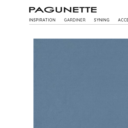
INSPIRATION
GARDINER
SYNING
ACC