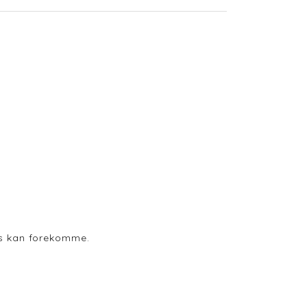
ods kan forekomme.