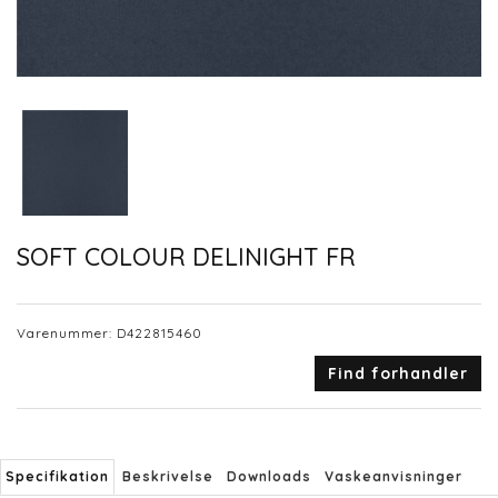
SOFT COLOUR DELINIGHT FR
Varenummer:
D422815460
Find forhandler
Specifikation
Beskrivelse
Downloads
Vaskeanvisninger