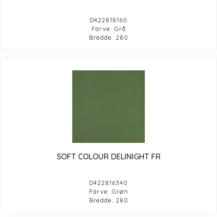
D422818160
Farve: Grå
Bredde: 280
SOFT COLOUR DELINIGHT FR
D422816340
Farve: Grøn
Bredde: 280