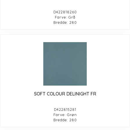
D422818260
Farve: Grå
Bredde: 280
SOFT COLOUR DELINIGHT FR
D422815281
Farve: Grøn
Bredde: 280