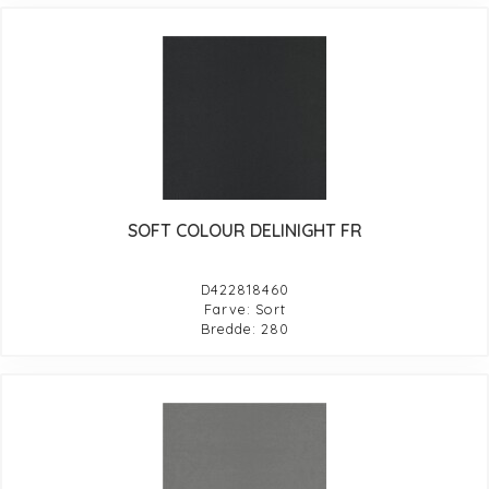
SOFT COLOUR DELINIGHT FR
D422818460
Farve: Sort
Bredde: 280