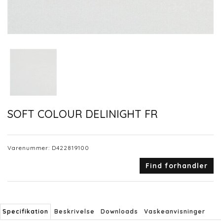
SOFT COLOUR DELINIGHT FR
Varenummer:
D422819100
Find forhandler
Specifikation
Beskrivelse
Downloads
Vaskeanvisninger