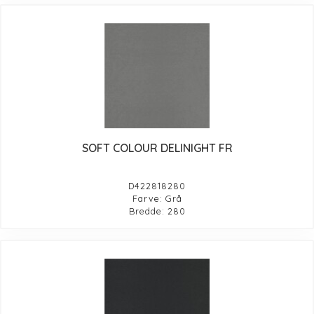
SOFT COLOUR DELINIGHT FR
D422818280
Farve: Grå
Bredde: 280