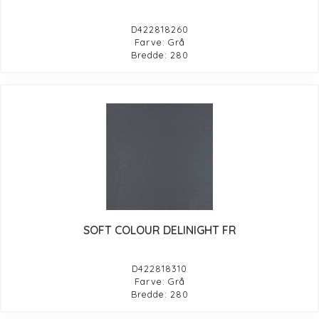
D422818260
Farve: Grå
Bredde: 280
SOFT COLOUR DELINIGHT FR
D422818310
Farve: Grå
Bredde: 280