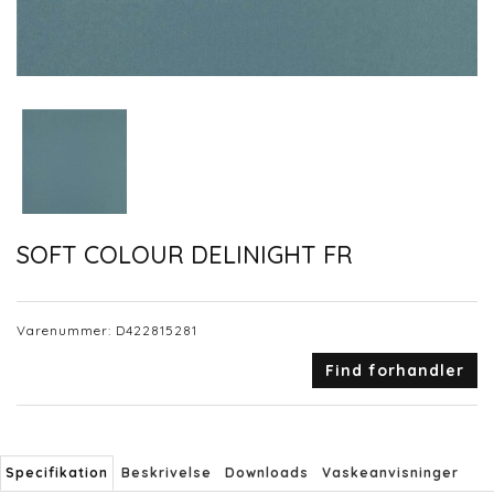
SOFT COLOUR DELINIGHT FR
Varenummer:
D422815281
Find forhandler
Specifikation
Beskrivelse
Downloads
Vaskeanvisninger