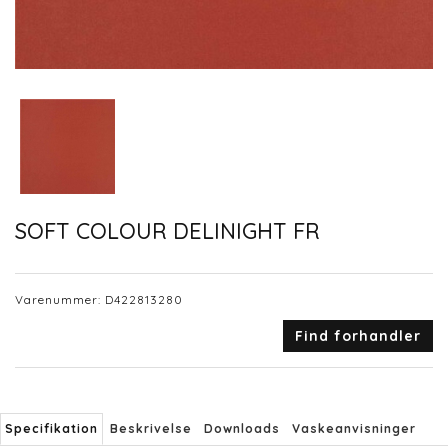
SOFT COLOUR DELINIGHT FR
Varenummer:
D422813280
Find forhandler
Specifikation
Beskrivelse
Downloads
Vaskeanvisninger