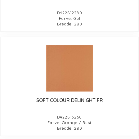
D422812280
Farve: Gul
Bredde: 280
SOFT COLOUR DELINIGHT FR
D422813260
Farve: Orange / Rust
Bredde: 280