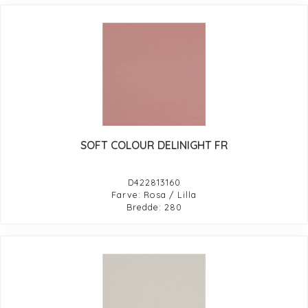
SOFT COLOUR DELINIGHT FR
D422813160
Farve: Rosa / Lilla
Bredde: 280