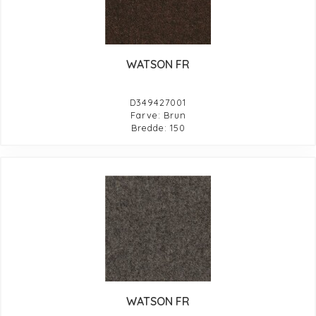
WATSON FR
D349427001
Farve: Brun
Bredde: 150
WATSON FR