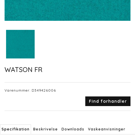
WATSON FR
Varenummer:
D349426006
Find forhandler
Specifikation
Beskrivelse
Downloads
Vaskeanvisninger