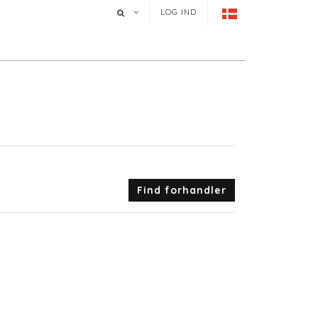
LOG IND
Find forhandler