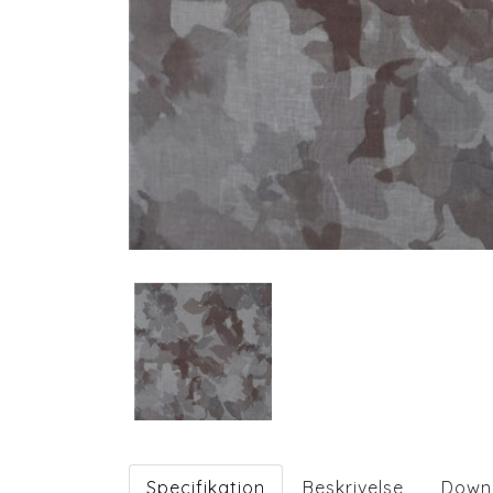
Specifikation
Beskrivelse
Down