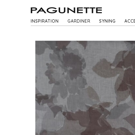
INSPIRATION
GARDINER
SYNING
ACC