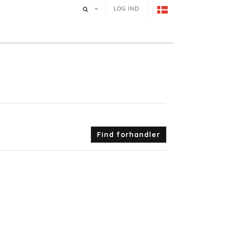
LOG IND
Find forhandler