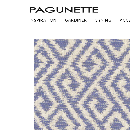
INSPIRATION
GARDINER
SYNING
ACC