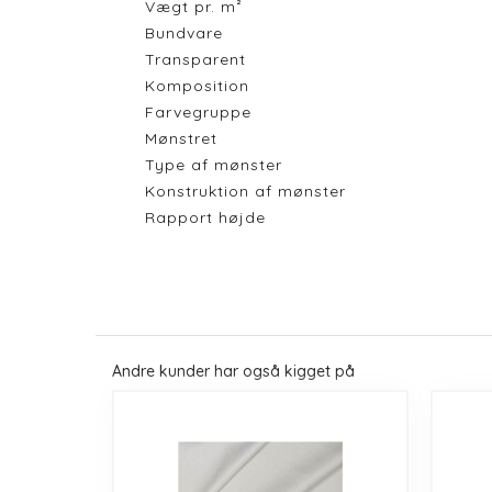
Vægt pr. m²
Bundvare
Transparent
Komposition
Farvegruppe
Mønstret
Type af mønster
Konstruktion af mønster
Rapport højde
Andre kunder har også kigget på