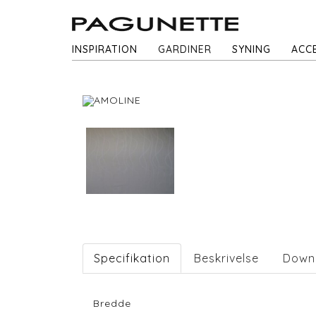
INSPIRATION
GARDINER
SYNING
ACC
Specifikation
Beskrivelse
Down
Bredde