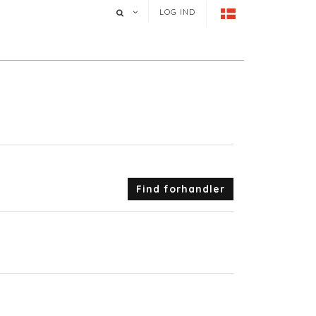
LOG IND
Find forhandler