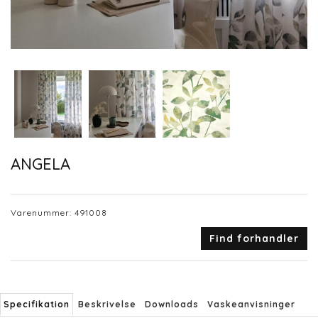
ANGELA
Varenummer:
491008
Find forhandler
Specifikation
Beskrivelse
Downloads
Vaskeanvisninger