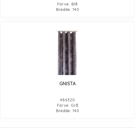
Farve: Blå
Bredde: 140
GNISTA
486320
Farve: Grå
Bredde: 140