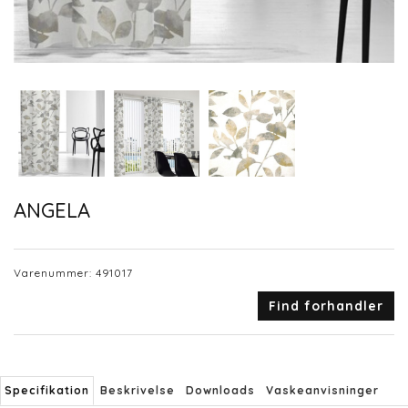
ANGELA
Varenummer:
491017
Find forhandler
Specifikation
Beskrivelse
Downloads
Vaskeanvisninger