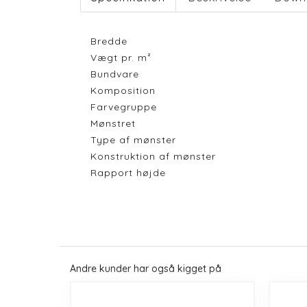
Bredde
Vægt pr. m²
Bundvare
Komposition
Farvegruppe
Mønstret
Type af mønster
Konstruktion af mønster
Rapport højde
Andre kunder har også kigget på