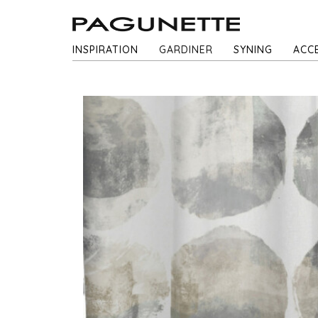
INSPIRATION
GARDINER
SYNING
ACC