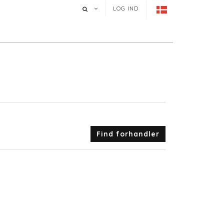
LOG IND
Find forhandler