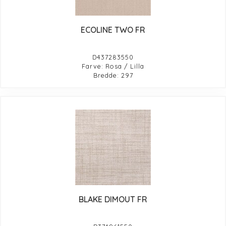
ECOLINE TWO FR
D437283550
Farve: Rosa / Lilla
Bredde: 297
BLAKE DIMOUT FR