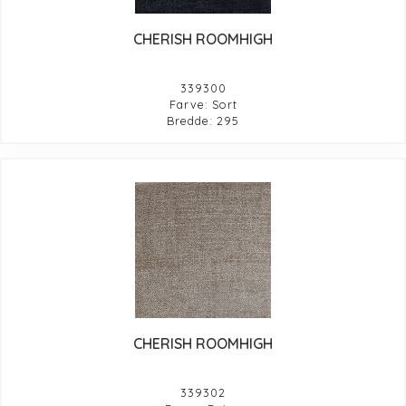
CHERISH ROOMHIGH
339300
Farve: Sort
Bredde: 295
CHERISH ROOMHIGH
339302