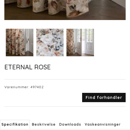
ETERNAL ROSE
Varenummer:
497402
Find forhandler
Specifikation
Beskrivelse
Downloads
Vaskeanvisninger