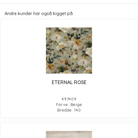
Andre kunder har også kigget på
ETERNAL ROSE
497409
Farve: Beige
Bredde: 140