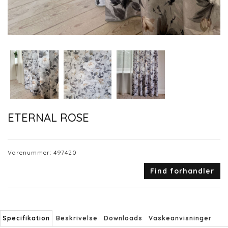
ETERNAL ROSE
Varenummer:
497420
Find forhandler
Specifikation
Beskrivelse
Downloads
Vaskeanvisninger