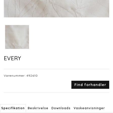
EVERY
Varenummer:
492610
Find forhandler
Specifikation
Beskrivelse
Downloads
Vaskeanvisninger