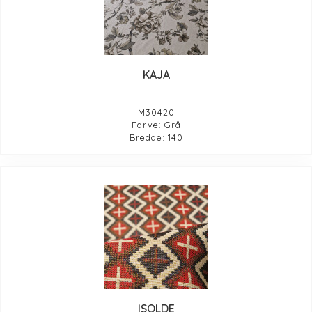
KAJA
M30420
Farve: Grå
Bredde: 140
ISOLDE