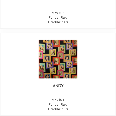
M79704
Farve: Rød
Bredde: 140
ANDY
M69104
Farve: Rød
Bredde: 150