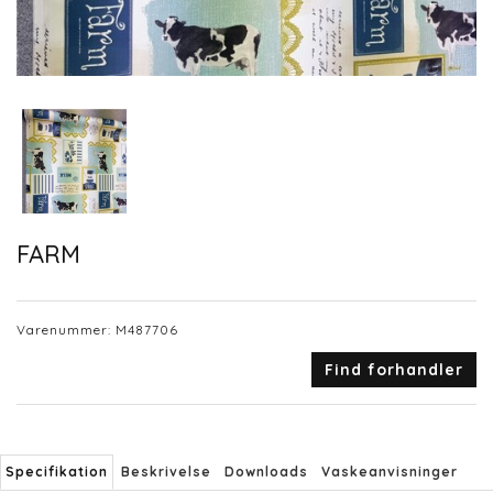
FARM
Varenummer:
M487706
Find forhandler
Specifikation
Beskrivelse
Downloads
Vaskeanvisninger