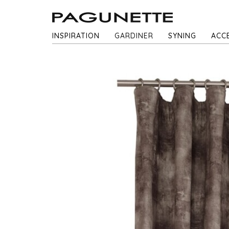
INSPIRATION
GARDINER
SYNING
ACC