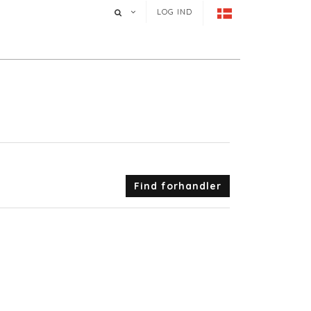
LOG IND
Find forhandler