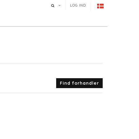
LOG IND
Find forhandler