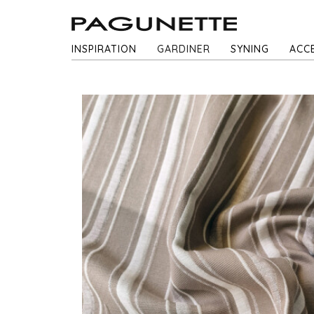
INSPIRATION
GARDINER
SYNING
ACC