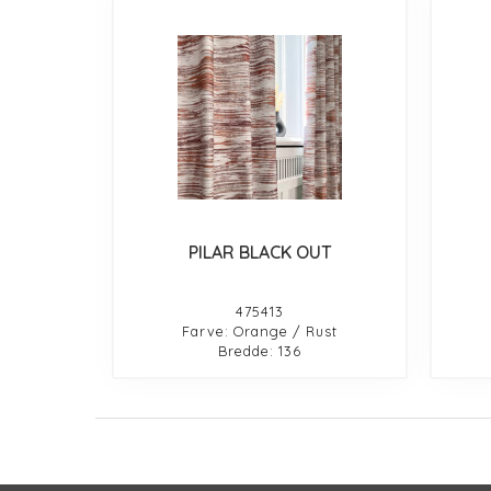
PILAR BLACK OUT
475413
Farve: Orange / Rust
Bredde: 136