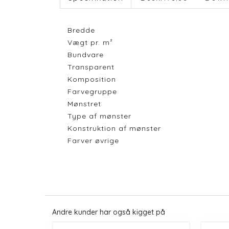
Bredde
Vægt pr. m²
Bundvare
Transparent
Komposition
Farvegruppe
Mønstret
Type af mønster
Konstruktion af mønster
Farver øvrige
Andre kunder har også kigget på