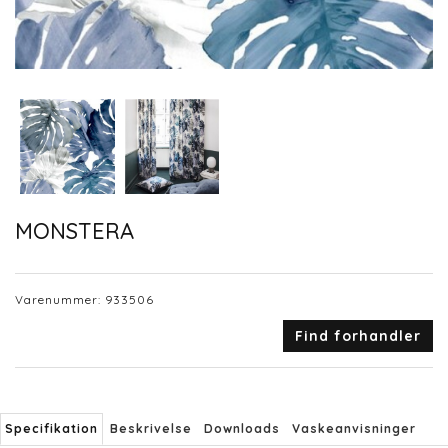
MONSTERA
Varenummer:
933506
Find forhandler
Specifikation
Beskrivelse
Downloads
Vaskeanvisninger