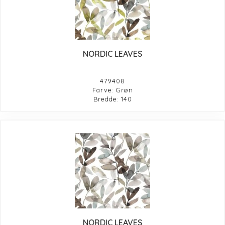
NORDIC LEAVES
479408
Farve: Grøn
Bredde: 140
NORDIC LEAVES