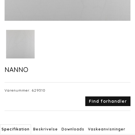
NANNO
Varenummer:
629310
Find forhandler
Specifikation
Beskrivelse
Downloads
Vaskeanvisninger