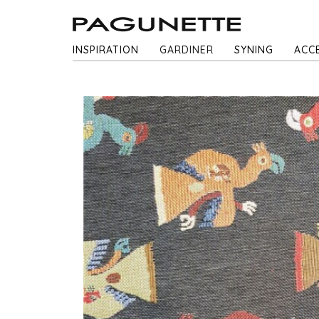
INSPIRATION
GARDINER
SYNING
ACC