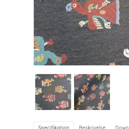
Specifikation
Beskrivelse
Down