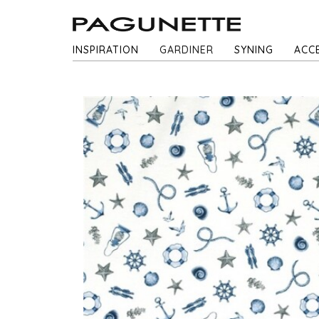
INSPIRATION
GARDINER
SYNING
ACC