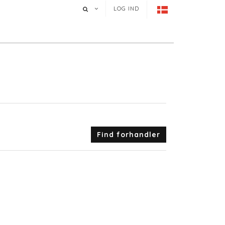
LOG IND
Find forhandler