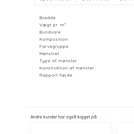
Bredde
Vægt pr. m²
Bundvare
Komposition
Farvegruppe
Mønstret
Type af mønster
Konstruktion af mønster
Rapport højde
Andre kunder har også kigget på