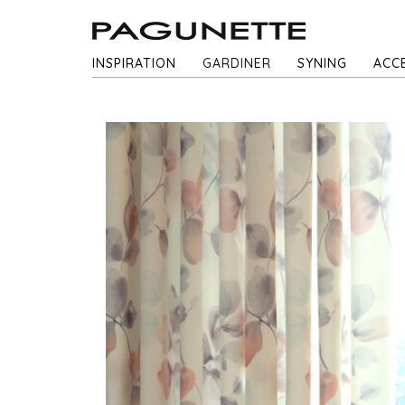
INSPIRATION
GARDINER
SYNING
ACC