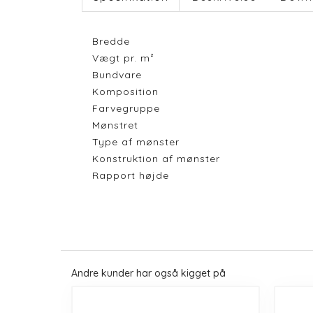
Bredde
Vægt pr. m²
Bundvare
Komposition
Farvegruppe
Mønstret
Type af mønster
Konstruktion af mønster
Rapport højde
Andre kunder har også kigget på