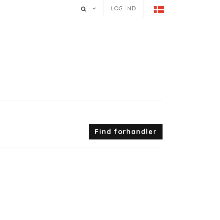
LOG IND
Find forhandler