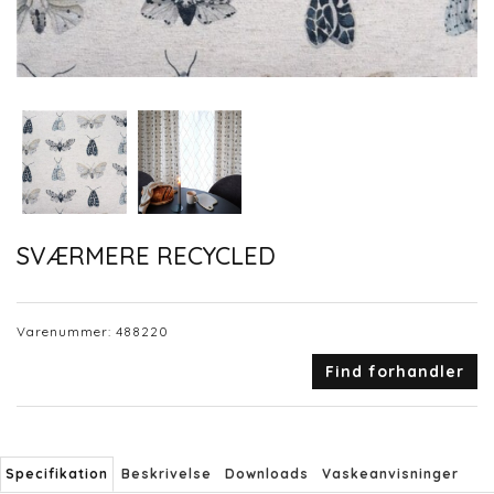
SVÆRMERE RECYCLED
Varenummer:
488220
Find forhandler
Specifikation
Beskrivelse
Downloads
Vaskeanvisninger