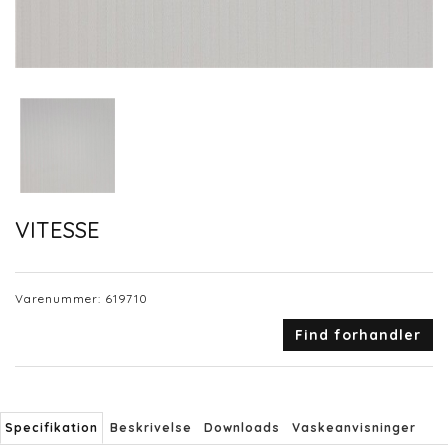
VITESSE
Varenummer:
619710
Find forhandler
Specifikation
Beskrivelse
Downloads
Vaskeanvisninger