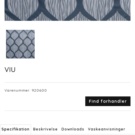
VIU
Varenummer:
920600
Find forhandler
Specifikation
Beskrivelse
Downloads
Vaskeanvisninger