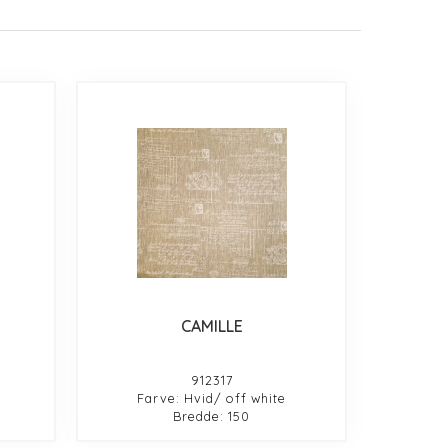
CAMILLE
912317
Farve: Hvid/ off white
Bredde: 150