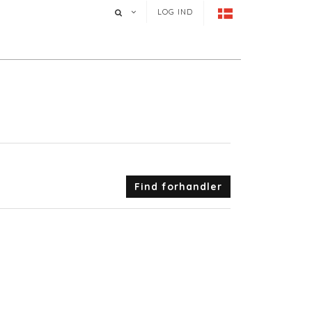
LOG IND
Find forhandler