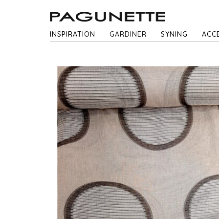
INSPIRATION
GARDINER
SYNING
ACC