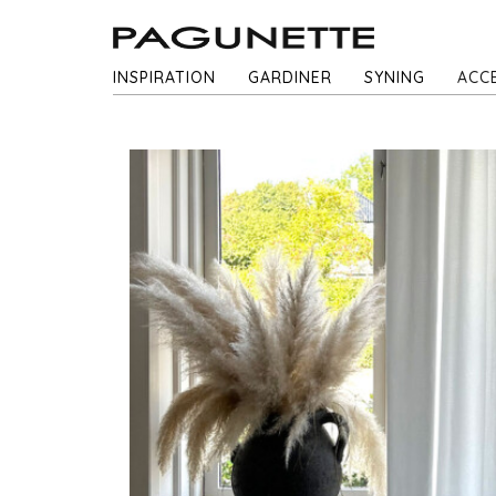
INSPIRATION
GARDINER
SYNING
ACC