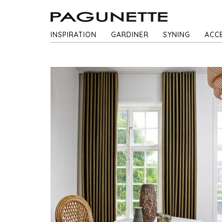
INSPIRATION
GARDINER
SYNING
ACC