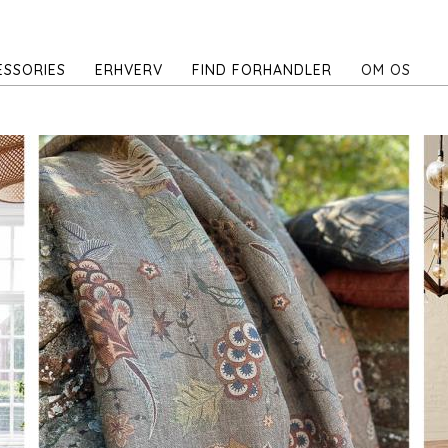
ESSORIES
ERHVERV
FIND FORHANDLER
OM OS