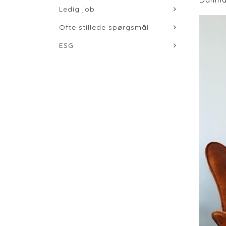
Ledig job
Ofte stillede spørgsmål
ESG