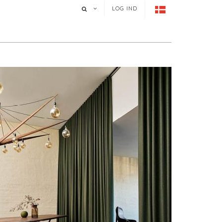
LOG IND