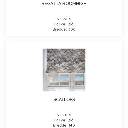
REGATTA ROOMHIGH
328506
Farve: Blå
Bredde: 300
SCALLOPS
336006
Farve: Blå
Bredde: 140