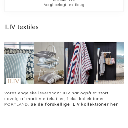
Acryl belagt textildug
ILIV textiles
Vores engelske leverandør ILIV har også et stort
udvalg af maritime tekstiler, f.eks. kollektionen
PORTLAND
.
Se de forskellige ILIV kollektioner her.