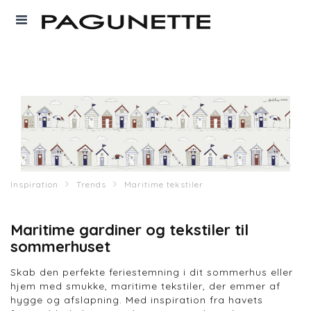
Inspiration
Trends
Maritime tekstiler
Maritime gardiner og tekstiler til
sommerhuset
Skab den perfekte feriestemning i dit sommerhus eller
hjem med smukke, maritime tekstiler, der emmer af
hygge og afslapning. Med inspiration fra havets