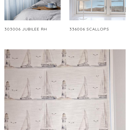
303006 JUBILEE RH
336006 SCALLOPS