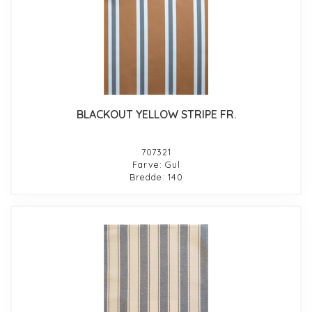
BLACKOUT YELLOW STRIPE FR.
707321
Farve: Gul
Bredde: 140