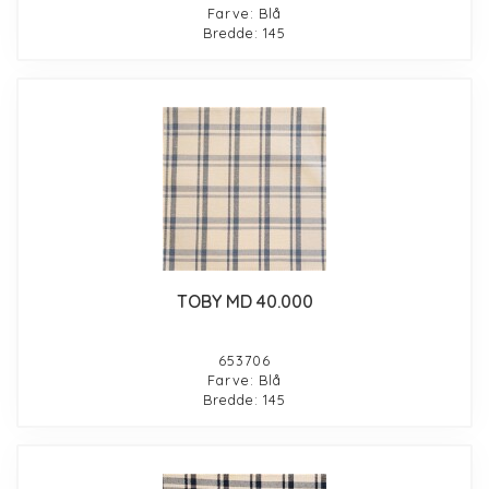
Farve: Blå
Bredde: 145
TOBY MD 40.000
653706
Farve: Blå
Bredde: 145