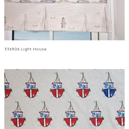
336906 Light House