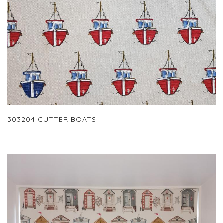
303204 CUTTER BOATS