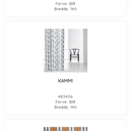
Farve: Blå
Bredde: 140
KAMMI
483406
Farve: Blå
Bredde: 140