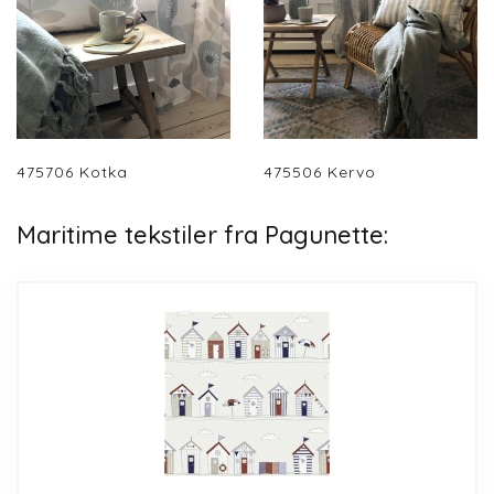
475706 Kotka
475506 Kervo
Maritime tekstiler fra Pagunette: