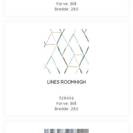
Farve: Blå
Bredde: 280
LINES ROOMHIGH
328606
Farve: Blå
Bredde: 280