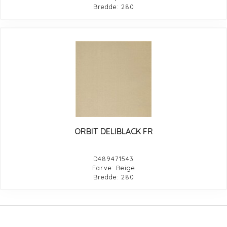
Bredde: 280
ORBIT DELIBLACK FR
D489471543
Farve: Beige
Bredde: 280