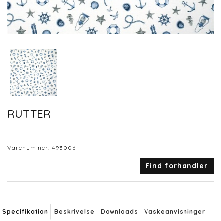
RUTTER
Varenummer:
493006
Find forhandler
Specifikation
Beskrivelse
Downloads
Vaskeanvisninger