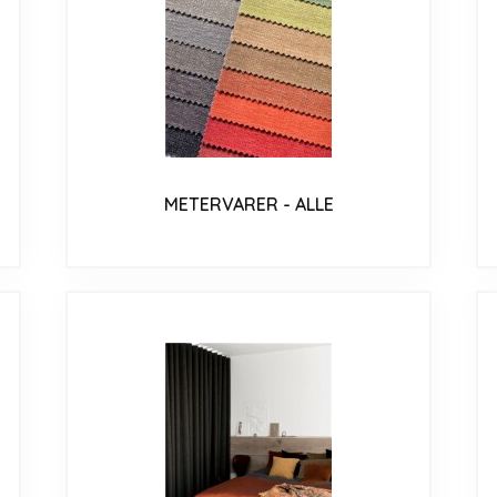
METERVARER - ALLE