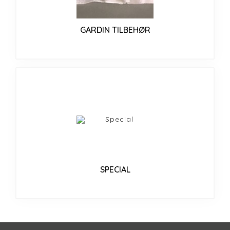
GARDIN TILBEHØR
SPECIAL