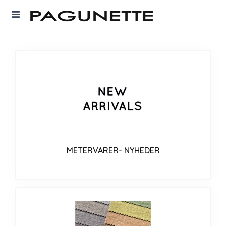
METERVARER- NYHEDER