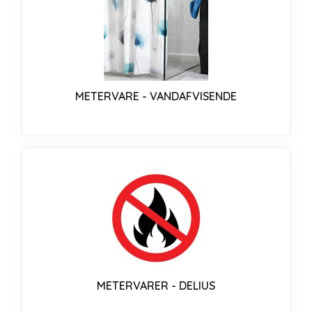
METERVARE - VANDAFVISENDE
METERVARER - DELIUS