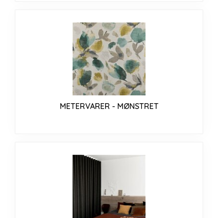
METERVARER - MØNSTRET