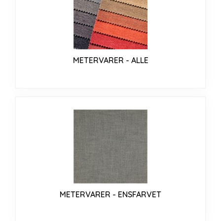
METERVARER - ALLE
METERVARER - ENSFARVET