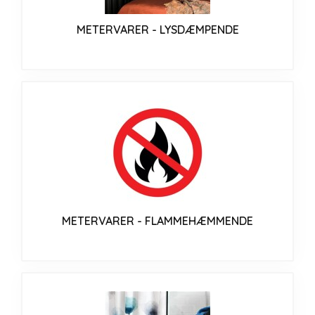
METERVARER - LYSDÆMPENDE
METERVARER - FLAMMEHÆMMENDE