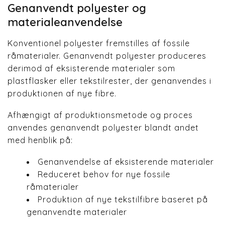
Genanvendt polyester og
materialeanvendelse
Konventionel polyester fremstilles af fossile
råmaterialer. Genanvendt polyester produceres
derimod af eksisterende materialer som
plastflasker eller tekstilrester, der genanvendes i
produktionen af nye fibre.
Afhængigt af produktionsmetode og proces
anvendes genanvendt polyester blandt andet
med henblik på:
Genanvendelse af eksisterende materialer
Reduceret behov for nye fossile
råmaterialer
Produktion af nye tekstilfibre baseret på
genanvendte materialer