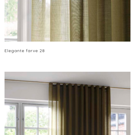
Elegante farve 28