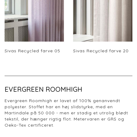
Sivas Recycled farve 05
Sivas Recycled farve 20
EVERGREEN ROOMHIGH
Evergreen Roomhigh er lavet af 100% genanvendt
polyester. Stoffet har en høj slidstyrke, med en
Martindale på 50 000 - men er stadig et utrolig blødt
tekstil, der hænger rigtig flot. Metervaren er GRS og
Oeko-Tex certificeret.