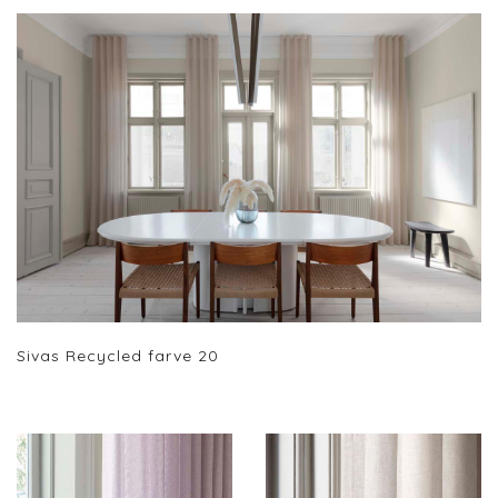
Sivas Recycled farve 20