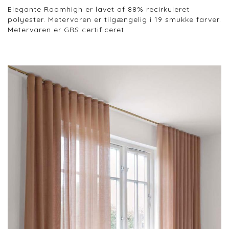
Elegante Roomhigh er lavet af 88% recirkuleret
polyester. Metervaren er tilgængelig i 19 smukke farver.
Metervaren er GRS certificeret.