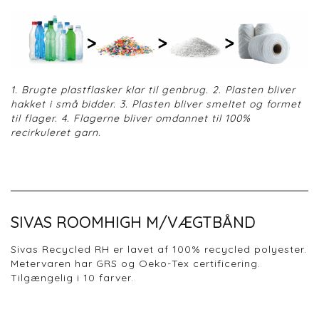
1. Brugte plastflasker klar til genbrug. 2. Plasten bliver
hakket i små bidder. 3. Plasten bliver smeltet og formet
til flager. 4. Flagerne bliver omdannet til 100%
recirkuleret garn.
SIVAS ROOMHIGH M/VÆGTBÅND
Sivas Recycled RH er lavet af 100% recycled polyester.
Metervaren har GRS og Oeko-Tex certificering.
Tilgængelig i 10 farver.