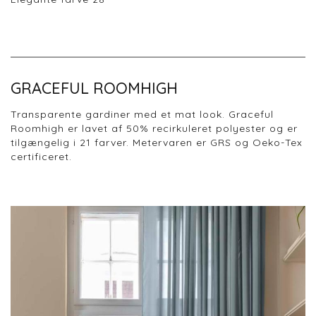
GRACEFUL ROOMHIGH
Transparente gardiner med et mat look. Graceful
Roomhigh er lavet af 50% recirkuleret polyester og er
tilgængelig i 21 farver. Metervaren er GRS og Oeko-Tex
certificeret.