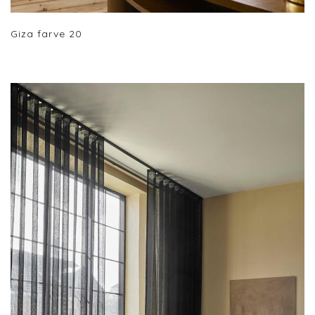
Giza farve 20