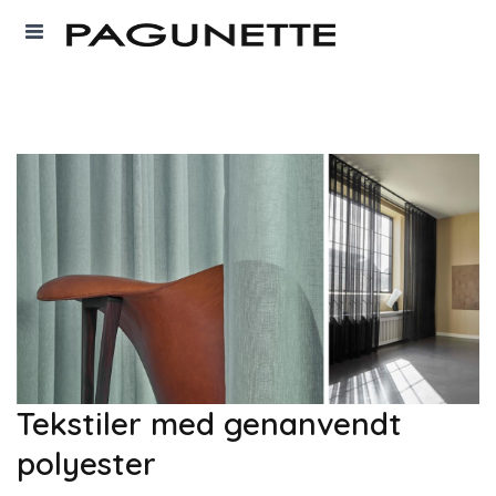
Tekstiler med genanvendt
polyester