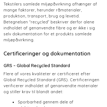
Tekstilers samlede miljøpåvirkning afhænger af
mange faktorer, herunder råmaterialer,
produktion, transport, brug og levetid.
Betegnelsen “recycled” beskriver derfor alene
indholdet af genanvendte fibre og er ikke i sig
selv dokumentation for et produkts samlede
miljøpåvirkning.
Certificeringer og dokumentation
GRS – Global Recycled Standard
Flere af vores kvaliteter er certificeret efter
Global Recycled Standard (GRS). Certificeringen
verificerer indholdet af genanvendte materialer
og stiller krav til blandt andet:
Sporbarhed gennem dele af