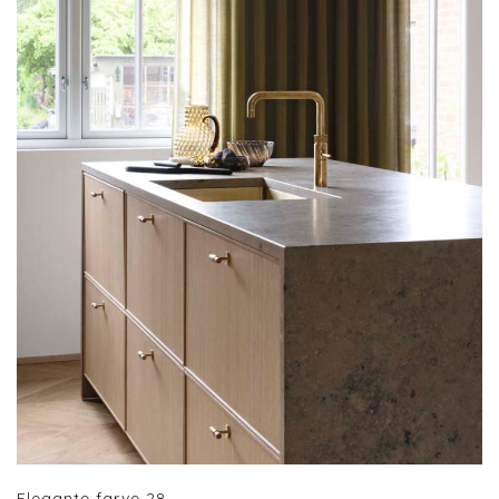
Elegante farve 28