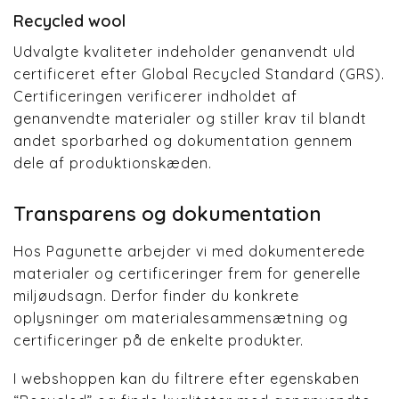
Recycled wool
Udvalgte kvaliteter indeholder genanvendt uld
certificeret efter Global Recycled Standard (GRS).
Certificeringen verificerer indholdet af
genanvendte materialer og stiller krav til blandt
andet sporbarhed og dokumentation gennem
dele af produktionskæden.
Transparens og dokumentation
Hos Pagunette arbejder vi med dokumenterede
materialer og certificeringer frem for generelle
miljøudsagn. Derfor finder du konkrete
oplysninger om materialesammensætning og
certificeringer på de enkelte produkter.
I webshoppen kan du filtrere efter egenskaben