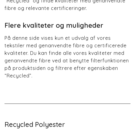
“Recycled” og finde kvaliteter med genanvendte
fibre og relevante certificeringer.
Flere kvaliteter og muligheder
På denne side vises kun et udvalg af vores
tekstiler med genanvendte fibre og certificerede
kvaliteter. Du kan finde alle vores kvaliteter med
genanvendte fibre ved at benytte filterfunktionen
på produktsiden og filtrere efter egenskaben
“Recycled”.
Recycled Polyester