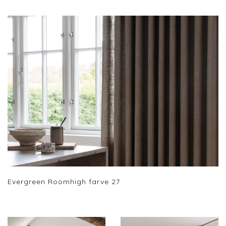
Evergreen Roomhigh farve 27