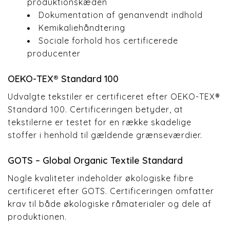
produktionskæden
Dokumentation af genanvendt indhold
Kemikaliehåndtering
Sociale forhold hos certificerede
producenter
OEKO-TEX® Standard 100
Udvalgte tekstiler er certificeret efter OEKO-TEX®
Standard 100. Certificeringen betyder, at
tekstilerne er testet for en række skadelige
stoffer i henhold til gældende grænseværdier.
GOTS – Global Organic Textile Standard
Nogle kvaliteter indeholder økologiske fibre
certificeret efter GOTS. Certificeringen omfatter
krav til både økologiske råmaterialer og dele af
produktionen.