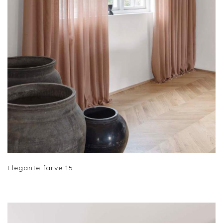
Elegante farve 15