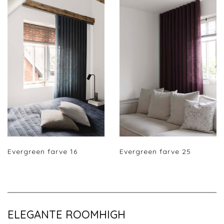
Evergreen farve 16
Evergreen farve 25
ELEGANTE ROOMHIGH