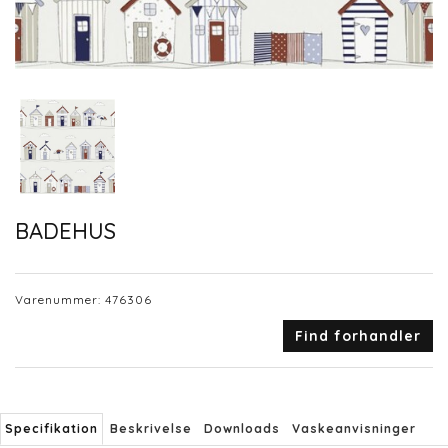
BADEHUS
Varenummer:
476306
Find forhandler
Specifikation
Beskrivelse
Downloads
Vaskeanvisninger