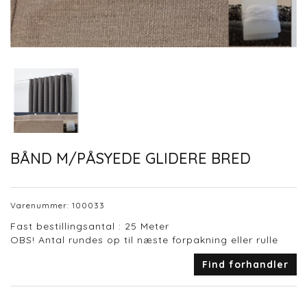
BÅND M/PÅSYEDE GLIDERE BRED
Varenummer:
100033
Fast bestillingsantal : 25 Meter
OBS! Antal rundes op til næste forpakning eller rulle
Find forhandler